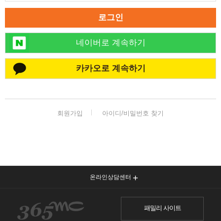
로그인
네이버로 계속하기
카카오로 계속하기
회원가입
아이디/비밀번호 찾기
온라인상담센터
패밀리 사이트