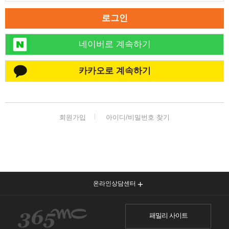
로그인
네이버로 계속하기
카카오로 계속하기
회원가입
아이디/비밀번호 찾기
온라인상담센터
패밀리 사이트