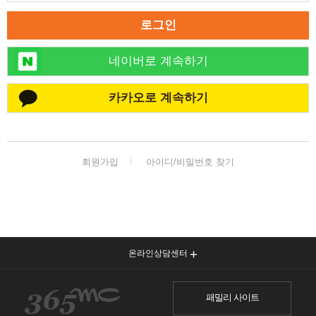
로그인
네이버로 계속하기
카카오로 계속하기
회원가입
아이디/비밀번호 찾기
온라인상담센터
패밀리 사이트