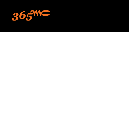
본문 바로가기