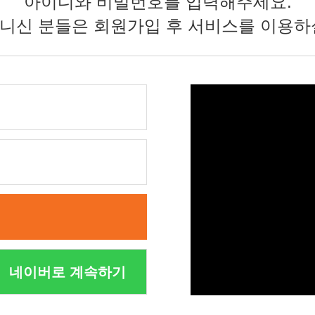
아이디와 비밀번호를 입력해주세요.
니신 분들은 회원가입 후 서비스를 이용하
네이버로 계속하기