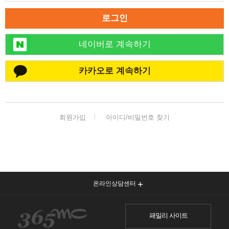
로그인
네이버로 계속하기
카카오로 계속하기
회원가입
아이디/비밀번호 찾기
온라인상담센터
패밀리 사이트