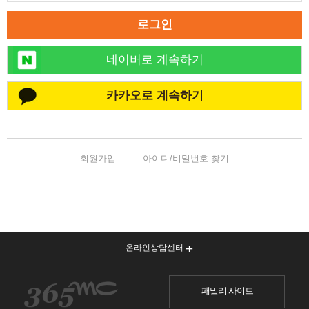
로그인
네이버로 계속하기
카카오로 계속하기
회원가입
아이디/비밀번호 찾기
온라인상담센터
패밀리 사이트