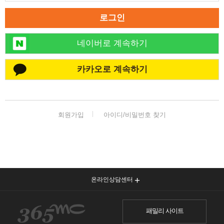
로그인
네이버로 계속하기
카카오로 계속하기
회원가입
아이디/비밀번호 찾기
온라인상담센터
패밀리 사이트