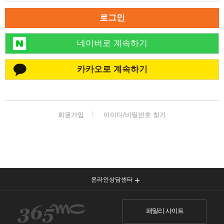
로그인
네이버로 계속하기
카카오로 계속하기
회원가입
아이디/비밀번호 찾기
온라인상담센터
패밀리 사이트