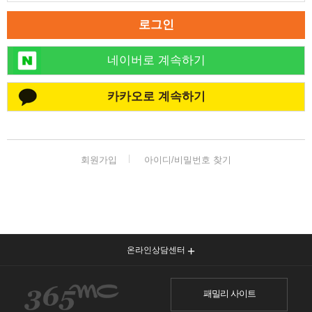
로그인
네이버로 계속하기
카카오로 계속하기
회원가입
아이디/비밀번호 찾기
온라인상담센터
패밀리 사이트