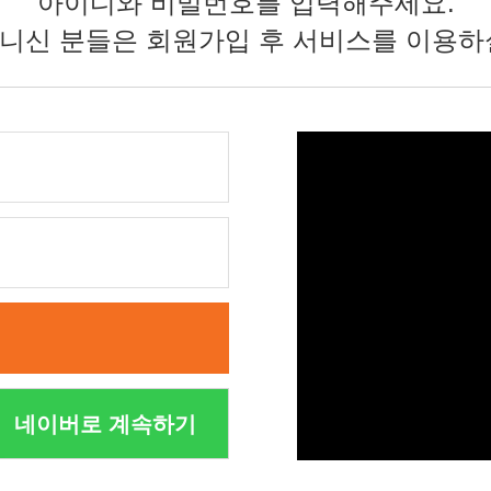
아이디와 비밀번호를 입력해주세요.
니신 분들은 회원가입 후 서비스를 이용하
네이버로 계속하기