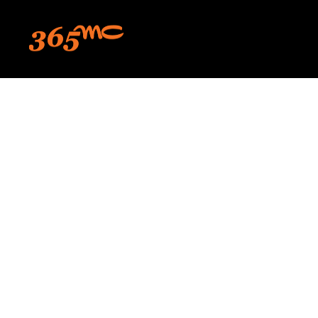
본문 바로가기