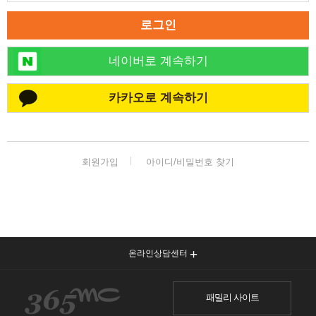
로그인
네이버로 계속하기
카카오로 계속하기
회원가입
아이디/비밀번호 찾기
온라인상담센터
패밀리 사이트