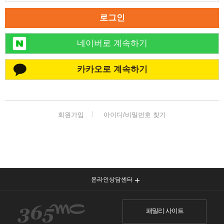
로그인
네이버로 계속하기
카카오로 계속하기
회원가입
아이디/비밀번호 찾기
온라인상담센터
패밀리 사이트