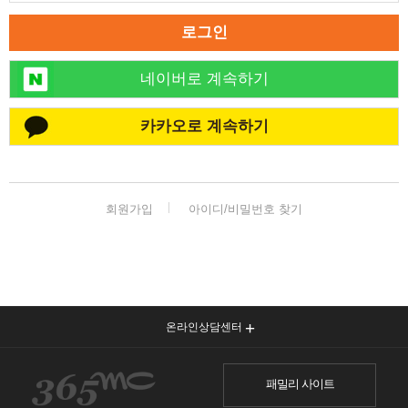
로그인
네이버로 계속하기
카카오로 계속하기
회원가입
아이디/비밀번호 찾기
온라인상담센터
패밀리 사이트