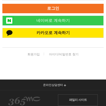
로그인
네이버로 계속하기
카카오로 계속하기
회원가입
아이디/비밀번호 찾기
온라인상담센터
패밀리 사이트