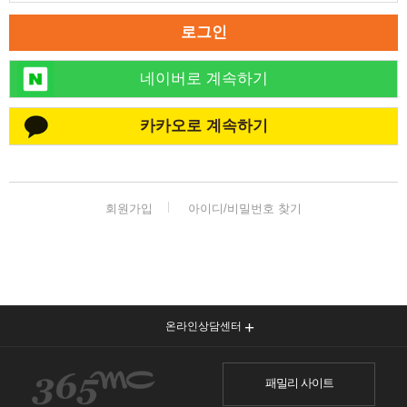
로그인
네이버로 계속하기
카카오로 계속하기
회원가입
아이디/비밀번호 찾기
온라인상담센터
패밀리 사이트