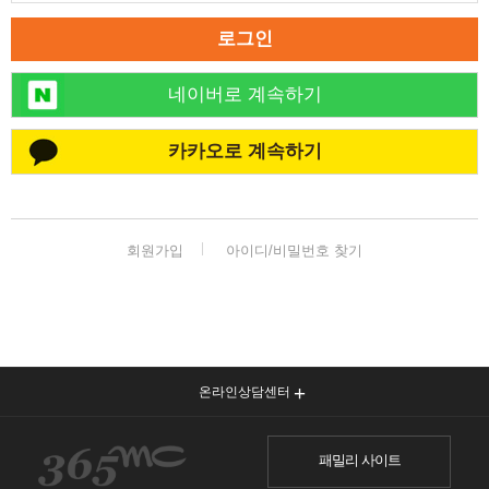
로그인
네이버로 계속하기
카카오로 계속하기
회원가입
아이디/비밀번호 찾기
온라인상담센터
패밀리 사이트