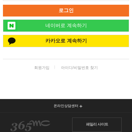
로그인
네이버로 계속하기
카카오로 계속하기
회원가입
아이디/비밀번호 찾기
온라인상담센터
패밀리 사이트