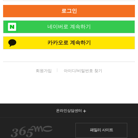
로그인
네이버로 계속하기
카카오로 계속하기
회원가입
아이디/비밀번호 찾기
온라인상담센터
패밀리 사이트