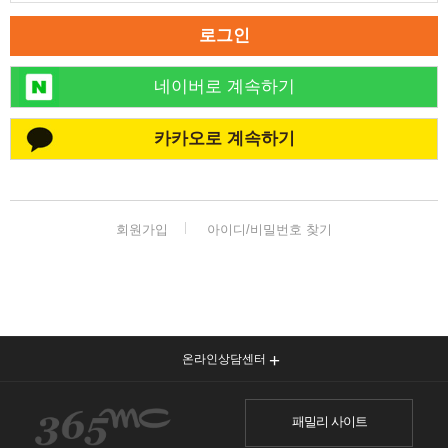
로그인
네이버로 계속하기
카카오로 계속하기
회원가입
아이디/비밀번호 찾기
온라인상담센터
패밀리 사이트