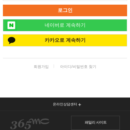
로그인
네이버로 계속하기
카카오로 계속하기
회원가입
아이디/비밀번호 찾기
온라인상담센터
패밀리 사이트