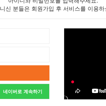
아이디와 비밀번호를 입력해주세요.
니신 분들은 회원가입 후 서비스를 이용하
네이버로 계속하기