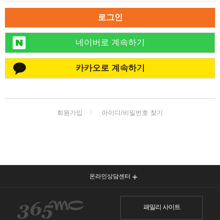
로그인
네이버로 계속하기
카카오로 계속하기
회원가입
아이디/비밀번호 찾기
온라인상담센터
패밀리 사이트