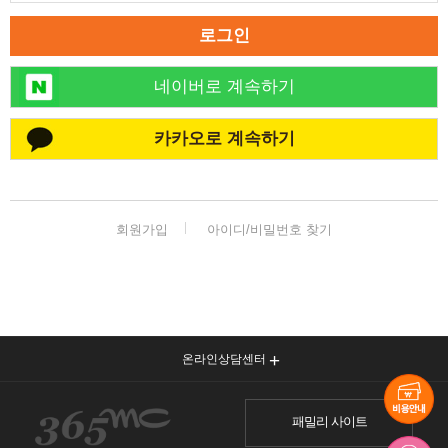
로그인
네이버로 계속하기
카카오로 계속하기
회원가입
아이디/비밀번호 찾기
온라인상담센터
패밀리 사이트