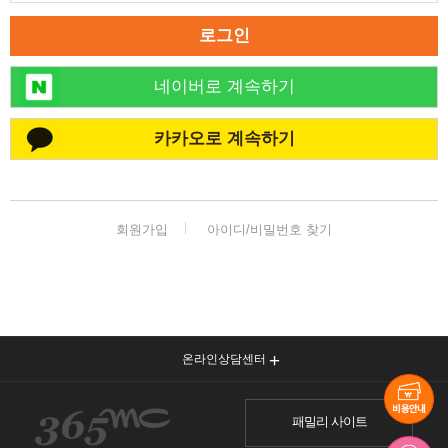
로그인
네이버로 계속하기
카카오로 계속하기
회원가입
아이디/비밀번호 찾기
온라인상담센터
패밀리 사이트